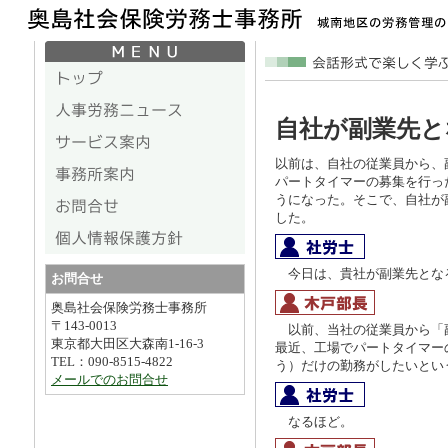
自社が副業先と
以前は、自社の従業員から、
パートタイマーの募集を行っ
うになった。そこで、自社が
した。
今日は、貴社が副業先とな
お問合せ
奥島社会保険労務士事務所
〒143-0013
以前、当社の従業員から「
東京都大田区大森南1-16-3
最近、工場でパートタイマー
TEL：090-8515-4822
う）だけの勤務がしたいとい
メールでのお問合せ
なるほど。