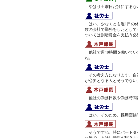
やはり土曜日だけにするな
はい。少なくとも週1日の休
数の会社で勤務をしたとして
ついては割増賃金を支払う必
他社で週40時間を働いてい
ね。
その考え方になります。自
が必要となる人とそうでない
他社の勤務日数や勤務時間
はい。そのため、採用面接
そうですね。特にパートタ
た後で、本社に情報が届きま